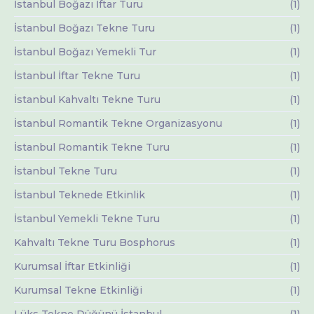
İstanbul Boğazı İftar Turu
(1)
İstanbul Boğazı Tekne Turu
(1)
İstanbul Boğazı Yemekli Tur
(1)
İstanbul İftar Tekne Turu
(1)
İstanbul Kahvaltı Tekne Turu
(1)
İstanbul Romantik Tekne Organizasyonu
(1)
İstanbul Romantik Tekne Turu
(1)
İstanbul Tekne Turu
(1)
İstanbul Teknede Etkinlik
(1)
İstanbul Yemekli Tekne Turu
(1)
Kahvaltı Tekne Turu Bosphorus
(1)
Kurumsal İftar Etkinliği
(1)
Kurumsal Tekne Etkinliği
(1)